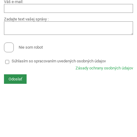
Váš e-mail:
Zadajte text vašej správy :
Nie som robot
Súhlasím so spracovaním uvedených osobných údajov
Zásady ochrany osobných údajov