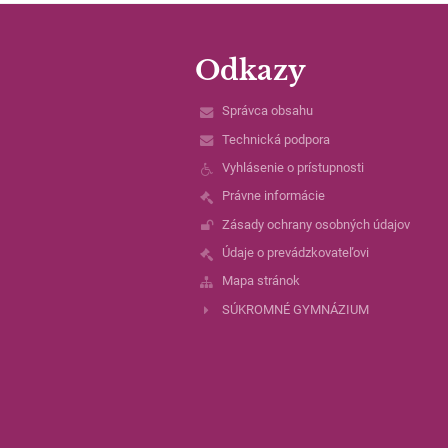
Odkazy
Správca obsahu
Technická podpora
Vyhlásenie o prístupnosti
Právne informácie
Zásady ochrany osobných údajov
Údaje o prevádzkovateľovi
Mapa stránok
SÚKROMNÉ GYMNÁZIUM