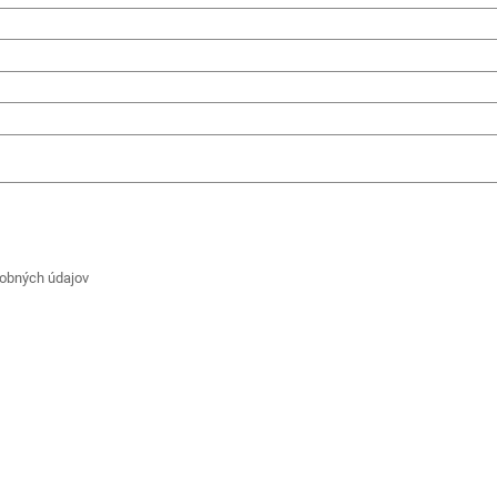
obných údajov