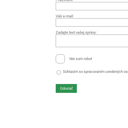
Váš e-mail:
Zadajte text vašej správy :
Nie som robot
Súhlasím so spracovaním uvedených os