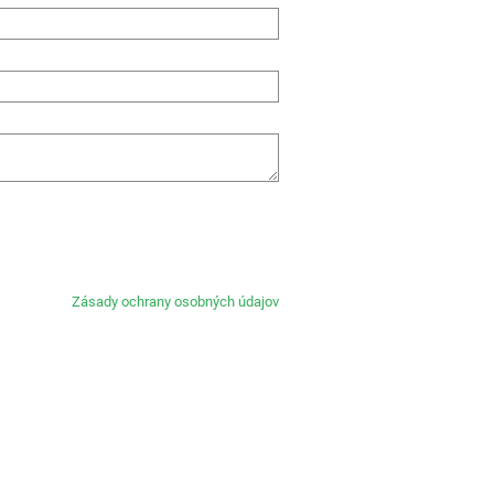
Zásady ochrany osobných údajov